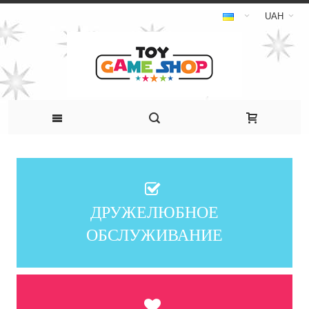
UAH
ДРУЖЕЛЮБНОЕ
ОБСЛУЖИВАНИЕ