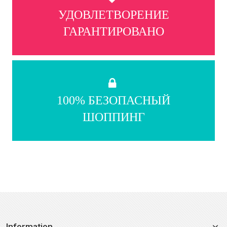
УДОВЛЕТВОРЕНИЕ
ГАРАНТИРОВАНО
100% БЕЗОПАСНЫЙ
ШОППИНГ
Information