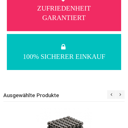
ZUFRIEDENHEIT
GARANTIERT
100% SICHERER EINKAUF
Ausgewählte Produkte