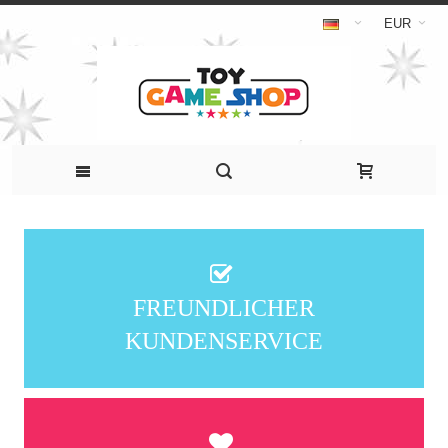
EUR
FREUNDLICHER
KUNDENSERVICE