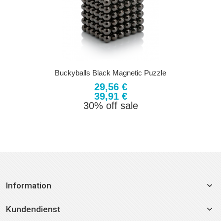
Buckyballs Black Magnetic Puzzle
29,56 €
39,91 €
30% off sale
Information
Kundendienst