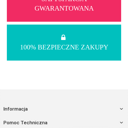
GWARANTOWANA
100% BEZPIECZNE ZAKUPY
Informacja
Pomoc Techniczna