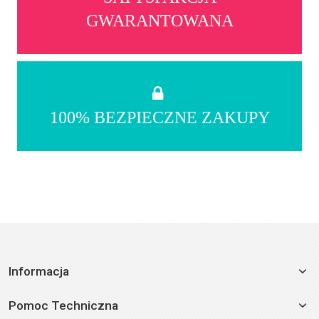
GWARANTOWANA
100% BEZPIECZNE ZAKUPY
Informacja
Pomoc Techniczna