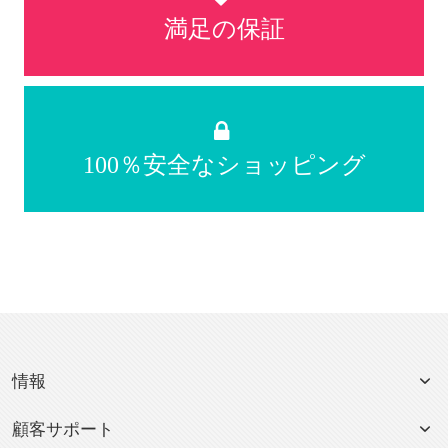
満足の保証
100％安全なショッピング
情報
顧客サポート