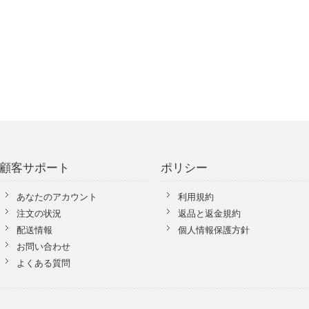
顧客サポート
ポリシー
あなたのアカウント
利用規約
注文の状況
返品と返金規約
配送情報
個人情報保護方針
お問い合わせ
よくある質問