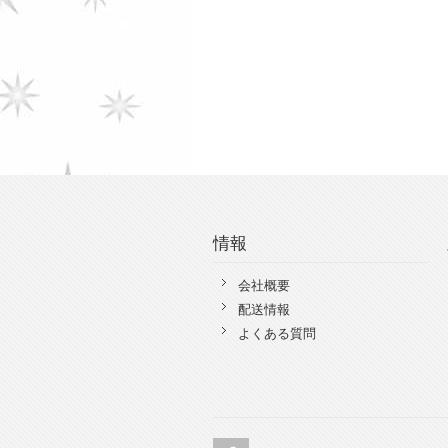
情報
会社概要
配送情報
よくある質問