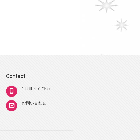
Contact
1-888-797-7105
お問い合わせ