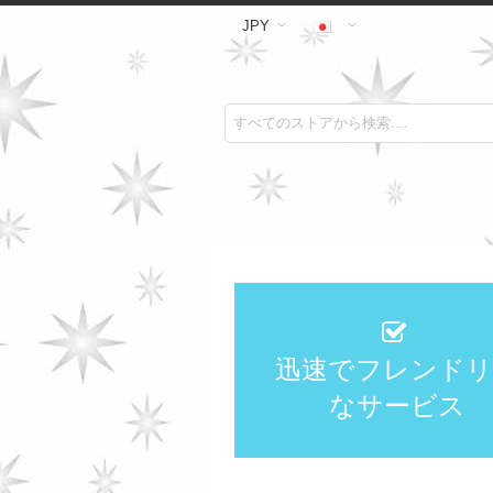
JPY
迅速でフレンドリ
なサービス