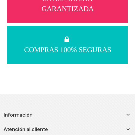
GARANTIZADA
COMPRAS 100% SEGURAS
Información
Atención al cliente