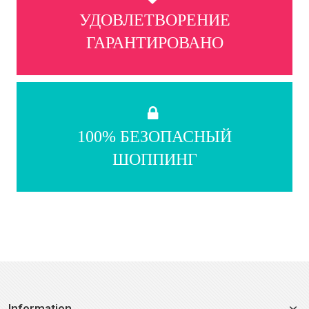
УДОВЛЕТВОРЕНИЕ
ГАРАНТИРОВАНО
100% БЕЗОПАСНЫЙ
ШОППИНГ
Information