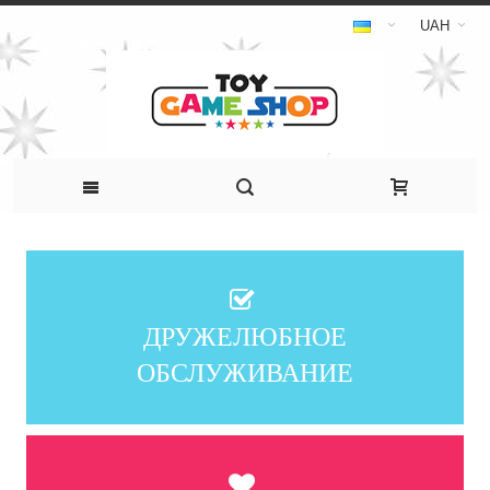
UAH
ДРУЖЕЛЮБНОЕ
ОБСЛУЖИВАНИЕ