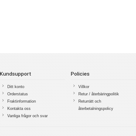
Kundsupport
Policies
Ditt konto
Villkor
Orderstatus
Retur / återbäringpolitik
Fraktinformation
Returrätt och
Kontakta oss
återbetalningspolicy
Vanliga frågor och svar