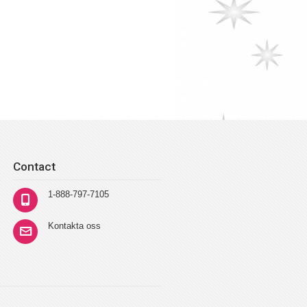
Contact
1-888-797-7105
Kontakta oss