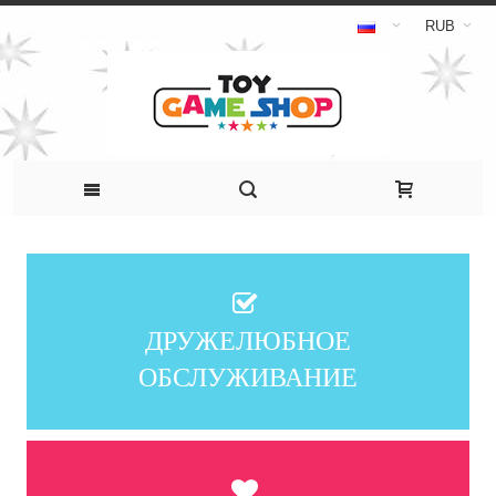
RUB
ДРУЖЕЛЮБНОЕ
ОБСЛУЖИВАНИЕ