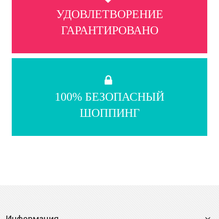
УДОВЛЕТВОРЕНИЕ
ГАРАНТИРОВАНО
100% БЕЗОПАСНЫЙ
ШОППИНГ
Информация