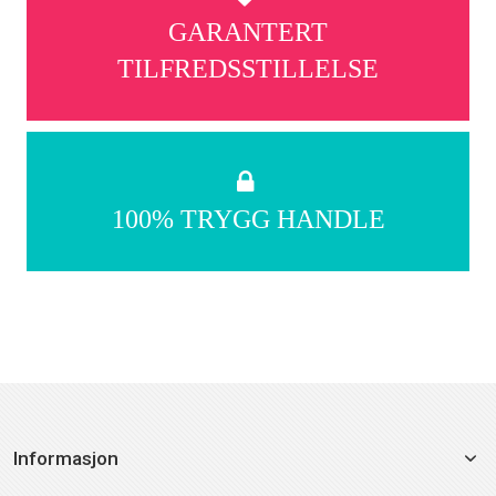
GARANTERT
TILFREDSSTILLELSE
100% TRYGG HANDLE
Informasjon