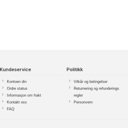
Kundeservice
Politikk
Kontoen din
Vilkår og betingelser
Ordre status
Returnering og refunderings
Informasjon om frakt
regler
Kontakt oss
Personvern
FAQ