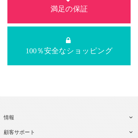
満足の保証
100％安全なショッピング
情報
顧客サポート