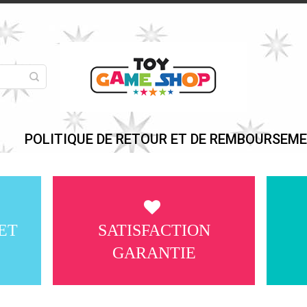
POLITIQUE DE RETOUR ET DE REMBOURSEM
ET
SATISFACTION
GARANTIE