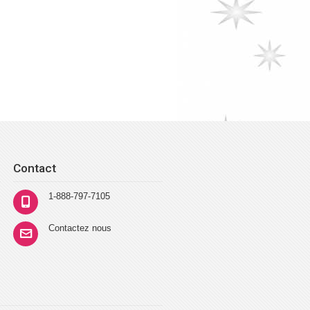
Contact
1-888-797-7105
Contactez nous