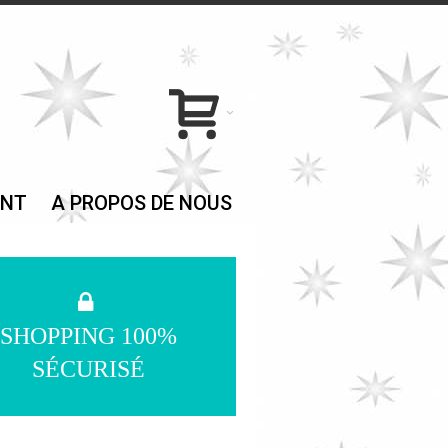
ENT
A PROPOS DE NOUS
SHOPPING 100%
SÉCURISÉ