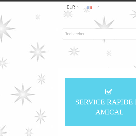
EUR
SERVICE RAPIDE 
AMICAL