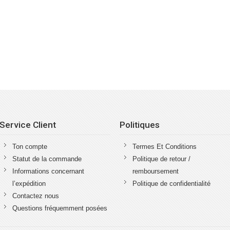
Service Client
Politiques
Ton compte
Termes Et Conditions
Statut de la commande
Politique de retour /
Informations concernant
remboursement
l’expédition
Politique de confidentialité
Contactez nous
Questions fréquemment posées