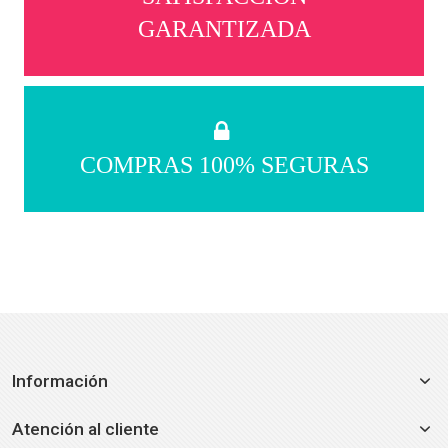
GARANTIZADA
COMPRAS 100% SEGURAS
Información
Atención al cliente