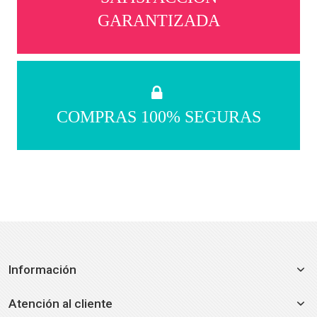
GARANTIZADA
COMPRAS 100% SEGURAS
Información
Atención al cliente