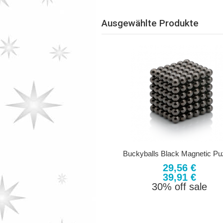
Ausgewählte Produkte
Buckyballs Black Magnetic Pu
29,56 €
39,91 €
30% off sale