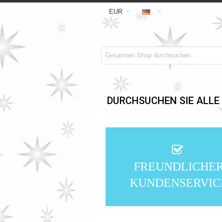
EUR
DURCHSUCHEN SIE ALLE
FREUNDLICHE
KUNDENSERVIC