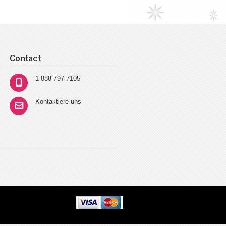
Contact
1-888-797-7105
Kontaktiere uns