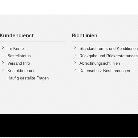
Kundendienst
Richtlinien
Ihr Konto
Standard Terms und Konditionen
Bestellstatus
Rückgabe und Rückerstattungen
Versand Info
Abrechnungsrichtlinien
Kontaktiere uns
Datenschutz-Bestimmungen
Häufig gestellte Fragen