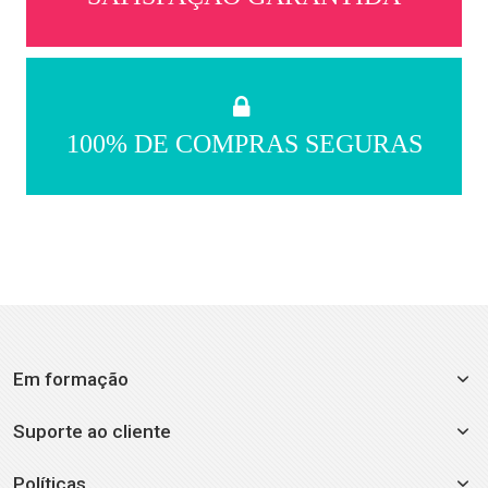
100% DE COMPRAS SEGURAS
Em formação
Suporte ao cliente
Políticas