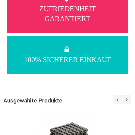
ZUFRIEDENHEIT
GARANTIERT
100% SICHERER EINKAUF
Ausgewählte Produkte