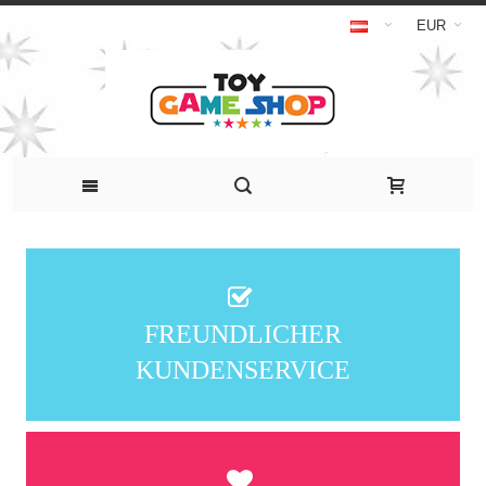
EUR
FREUNDLICHER
KUNDENSERVICE