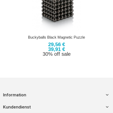
Buckyballs Black Magnetic Puzzle
29,56 €
39,91 €
30% off sale
Information
Kundendienst